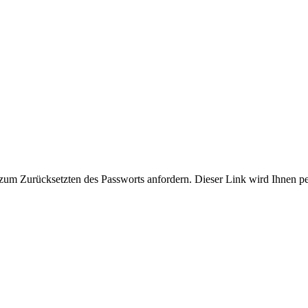
zum Zurücksetzten des Passworts anfordern. Dieser Link wird Ihnen p