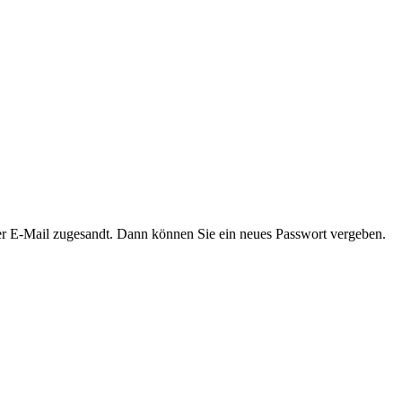
er E-Mail zugesandt. Dann können Sie ein neues Passwort vergeben.