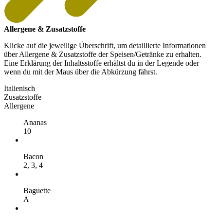
Allergene & Zusatzstoffe
Klicke auf die jeweilige Überschrift, um detaillierte Informationen
über Allergene & Zusatzstoffe der Speisen/Getränke zu erhalten.
Eine Erklärung der Inhaltsstoffe erhältst du in der Legende oder
wenn du mit der Maus über die Abkürzung fährst.
Italienisch
Zusatzstoffe
Allergene
Ananas
10
Bacon
2,
3,
4
Baguette
A