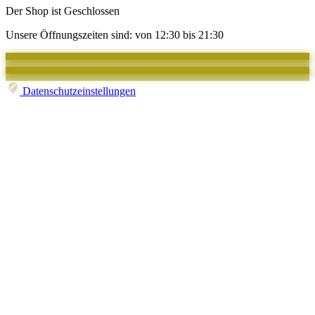
Der Shop ist Geschlossen
Unsere Öffnungszeiten sind: von 12:30 bis 21:30
Datenschutzeinstellungen